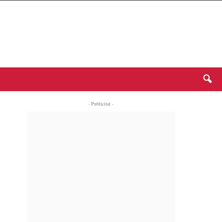
- Publicitat -