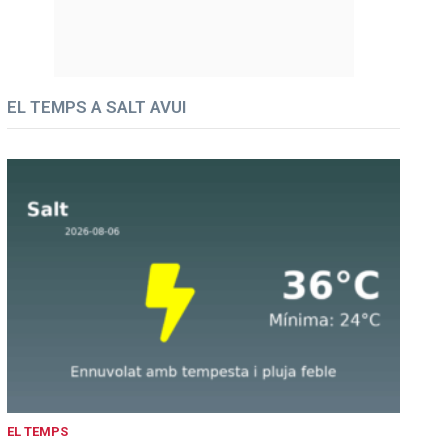
EL TEMPS A SALT AVUI
EL TEMPS