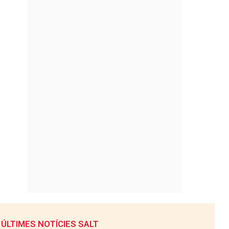
ÚLTIMES NOTÍCIES SALT