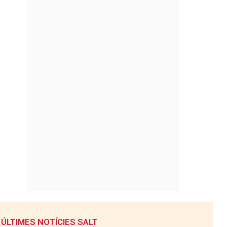
ÚLTIMES NOTÍCIES SALT