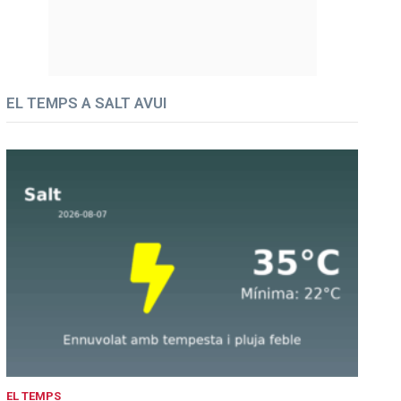
EL TEMPS A SALT AVUI
EL TEMPS