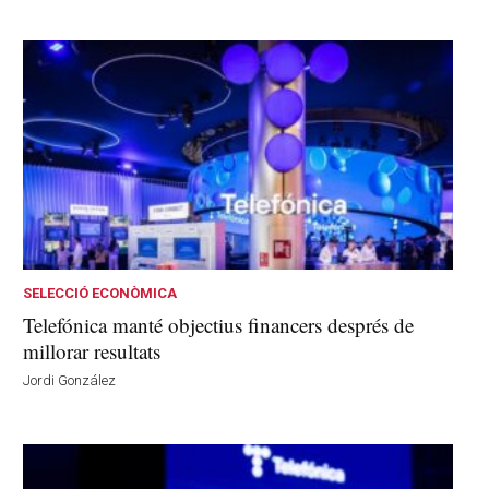
SELECCIÓ ECONÒMICA
Telefónica manté objectius financers després de
millorar resultats
Jordi González