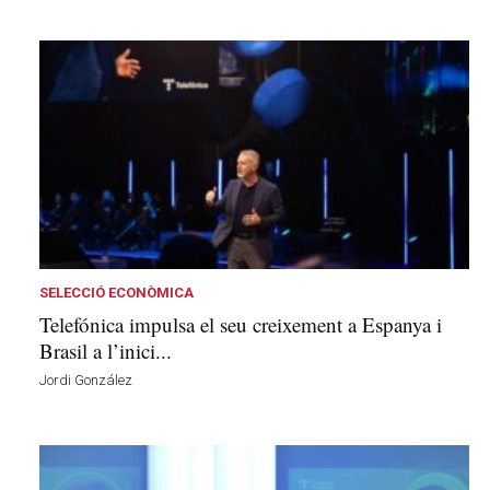
SELECCIÓ ECONÒMICA
Telefónica impulsa el seu creixement a Espanya i
Brasil a l’inici...
Jordi González