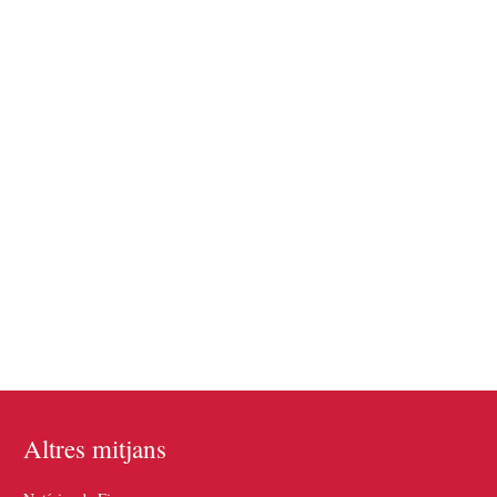
Altres mitjans