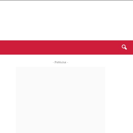
- Publicitat -