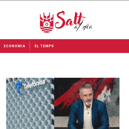
ECONOMIA
EL TEMPS