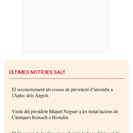
ÚLTIMES NOTÍCIES SALT
El reconeixement als cossos de prevenció d’incendis a
l’Aplec dels Àngels
Visita del president Miquel Noguer a les instal·lacions de
Càrniques Reixach a Hostalric