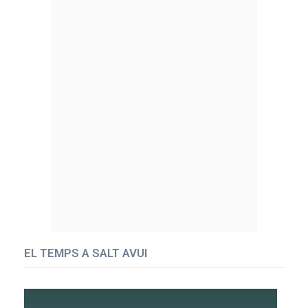
EL TEMPS A SALT AVUI