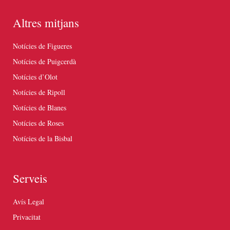
Altres mitjans
Notícies de Figueres
Notícies de Puigcerdà
Notícies d’Olot
Notícies de Ripoll
Notícies de Blanes
Notícies de Roses
Notícies de la Bisbal
Serveis
Avís Legal
Privacitat