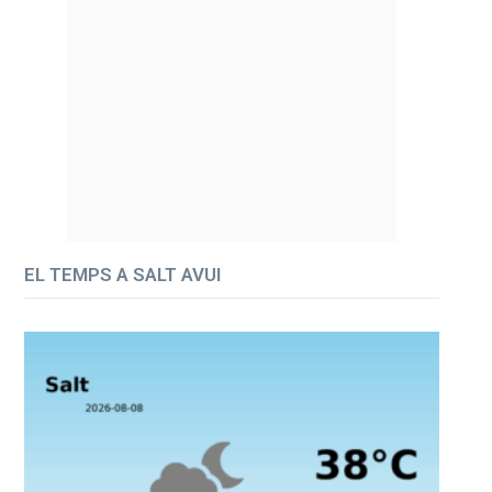
EL TEMPS A SALT AVUI