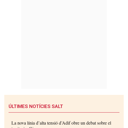
ÚLTIMES NOTÍCIES SALT
La nova línia d’alta tensió d’Adif obre un debat sobre el