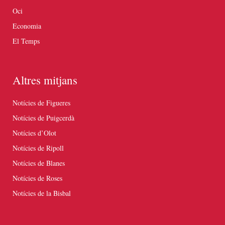
Oci
Economia
El Temps
Altres mitjans
Notícies de Figueres
Notícies de Puigcerdà
Notícies d’Olot
Notícies de Ripoll
Notícies de Blanes
Notícies de Roses
Notícies de la Bisbal