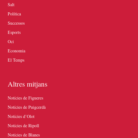
Salt
Política
Successos
Esports
Oci
Economia
El Temps
Altres mitjans
Notícies de Figueres
Notícies de Puigcerdà
Notícies d’Olot
Notícies de Ripoll
Notícies de Blanes