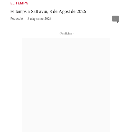
EL TEMPS
El temps a Salt avui, 8 de Agost de 2026
-
8 d'agost de 2026
0
Redacció
- Publicitat -