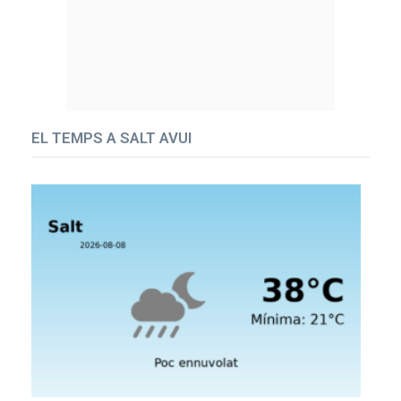
EL TEMPS A SALT AVUI