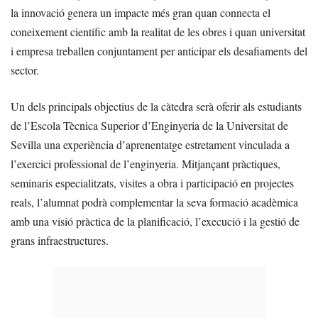
la innovació genera un impacte més gran quan connecta el
coneixement científic amb la realitat de les obres i quan universitat
i empresa treballen conjuntament per anticipar els desafiaments del
sector.
Un dels principals objectius de la càtedra serà oferir als estudiants
de l’Escola Tècnica Superior d’Enginyeria de la Universitat de
Sevilla una experiència d’aprenentatge estretament vinculada a
l’exercici professional de l’enginyeria. Mitjançant pràctiques,
seminaris especialitzats, visites a obra i participació en projectes
reals, l’alumnat podrà complementar la seva formació acadèmica
amb una visió pràctica de la planificació, l’execució i la gestió de
grans infraestructures.