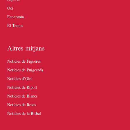
Oci
Economia
El Temps
Altres mitjans
Notícies de Figueres
Notícies de Puigcerdà
Notícies d’Olot
Notícies de Ripoll
Notícies de Blanes
Notícies de Roses
Notícies de la Bisbal