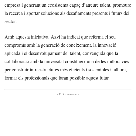
empresa i generant un ecosistema capaç d’atreure talent, promoure
la recerca i aportar solucions als desafiaments presents i futurs del
sector.
Amb aquesta iniciativa, Azvi ha indicat que referma el seu
compromís amb la generació de coneixement, la innovació
aplicada i el desenvolupament del talent, convençuda que la
col·laboració amb la universitat constitueix una de les millors vies
per construir infraestructures més eficients i sostenibles i, alhora,
formar els professionals que faran possible aquest futur.
- Et Recomanem -