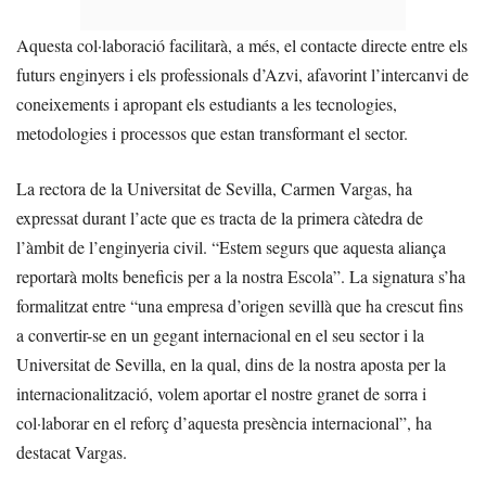
Aquesta col·laboració facilitarà, a més, el contacte directe entre els
futurs enginyers i els professionals d’Azvi, afavorint l’intercanvi de
coneixements i apropant els estudiants a les tecnologies,
metodologies i processos que estan transformant el sector.
La rectora de la Universitat de Sevilla, Carmen Vargas, ha
expressat durant l’acte que es tracta de la primera càtedra de
l’àmbit de l’enginyeria civil. “Estem segurs que aquesta aliança
reportarà molts beneficis per a la nostra Escola”. La signatura s’ha
formalitzat entre “una empresa d’origen sevillà que ha crescut fins
a convertir-se en un gegant internacional en el seu sector i la
Universitat de Sevilla, en la qual, dins de la nostra aposta per la
internacionalització, volem aportar el nostre granet de sorra i
col·laborar en el reforç d’aquesta presència internacional”, ha
destacat Vargas.