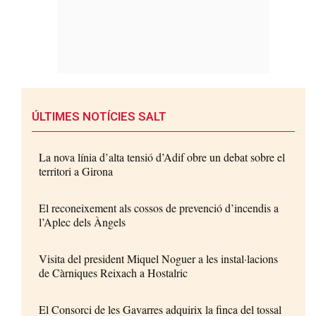
ÚLTIMES NOTÍCIES SALT
La nova línia d’alta tensió d’Adif obre un debat sobre el
territori a Girona
El reconeixement als cossos de prevenció d’incendis a
l’Aplec dels Àngels
Visita del president Miquel Noguer a les instal·lacions
de Càrniques Reixach a Hostalric
El Consorci de les Gavarres adquirix la finca del tossal