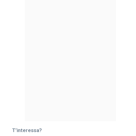
T’interessa?