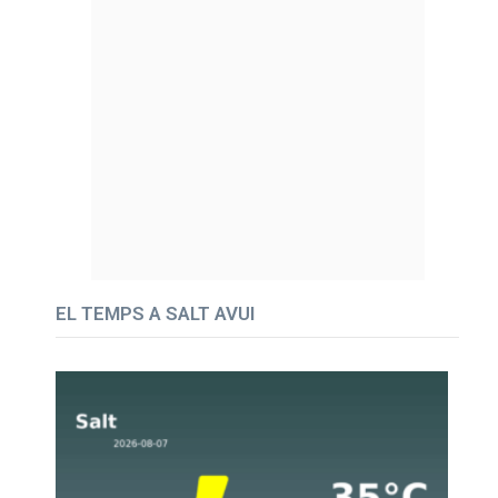
EL TEMPS A SALT AVUI