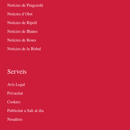
Notícies de Puigcerdà
Notícies d’Olot
Notícies de Ripoll
Notícies de Blanes
Notícies de Roses
Notícies de la Bisbal
Serveis
Avís Legal
Privacitat
Cookies
Publicitat a Salt al dia
Nosaltres