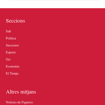
Seccions
Salt
Política
Successos
Esports
Oci
Economia
El Temps
Altres mitjans
Notícies de Figueres