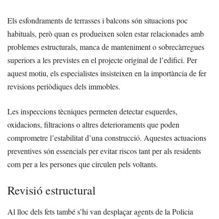
Els esfondraments de terrasses i balcons són situacions poc
habituals, però quan es produeixen solen estar relacionades amb
problemes estructurals, manca de manteniment o sobrecàrregues
superiors a les previstes en el projecte original de l’edifici. Per
aquest motiu, els especialistes insisteixen en la importància de fer
revisions periòdiques dels immobles.
Les inspeccions tècniques permeten detectar esquerdes,
oxidacions, filtracions o altres deterioraments que poden
comprometre l’estabilitat d’una construcció. Aquestes actuacions
preventives són essencials per evitar riscos tant per als residents
com per a les persones que circulen pels voltants.
Revisió estructural
Al lloc dels fets també s’hi van desplaçar agents de la Policia