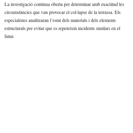
La investigació continua oberta per determinar amb exactitud les
circumstàncies que van provocar el col·lapse de la terrassa. Els
especialistes analitzaran l’estat dels materials i dels elements
estructurals per evitar que es repeteixin incidents similars en el
futur.