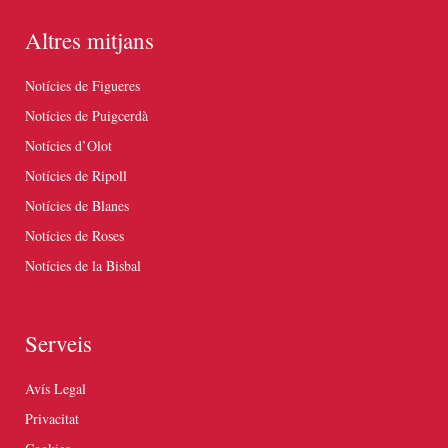
Altres mitjans
Notícies de Figueres
Notícies de Puigcerdà
Notícies d’Olot
Notícies de Ripoll
Notícies de Blanes
Notícies de Roses
Notícies de la Bisbal
Serveis
Avís Legal
Privacitat