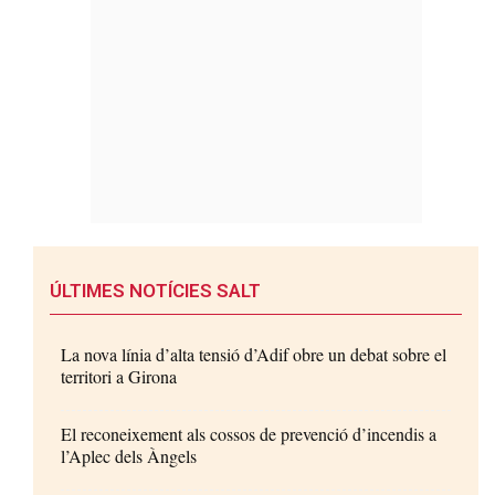
ÚLTIMES NOTÍCIES SALT
La nova línia d’alta tensió d’Adif obre un debat sobre el
territori a Girona
El reconeixement als cossos de prevenció d’incendis a
l’Aplec dels Àngels