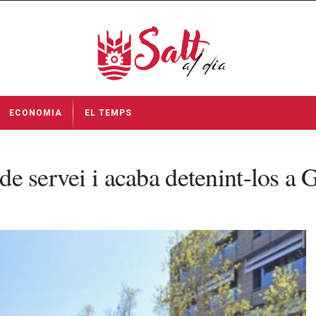
ECONOMIA
EL TEMPS
 de servei i acaba detenint-los a 