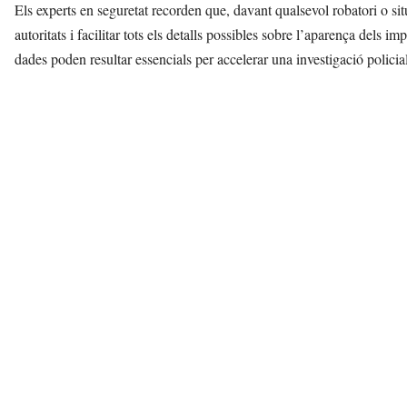
Els experts en seguretat recorden que, davant qualsevol robatori o sit
autoritats i facilitar tots els detalls possibles sobre l’aparença dels im
dades poden resultar essencials per accelerar una investigació policial