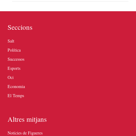
Seccions
Salt
Política
Successos
Esports
Oci
Economia
El Temps
Altres mitjans
Notícies de Figueres