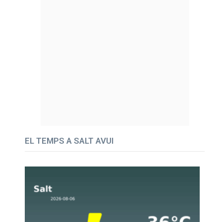
EL TEMPS A SALT AVUI