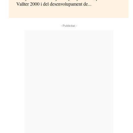
Vallter 2000 i del desenvolupament de...
- Publicitat -