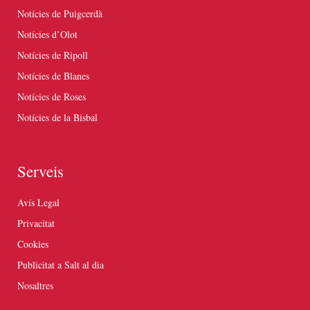
Notícies de Puigcerdà
Notícies d’Olot
Notícies de Ripoll
Notícies de Blanes
Notícies de Roses
Notícies de la Bisbal
Serveis
Avís Legal
Privacitat
Cookies
Publicitat a Salt al dia
Nosaltres