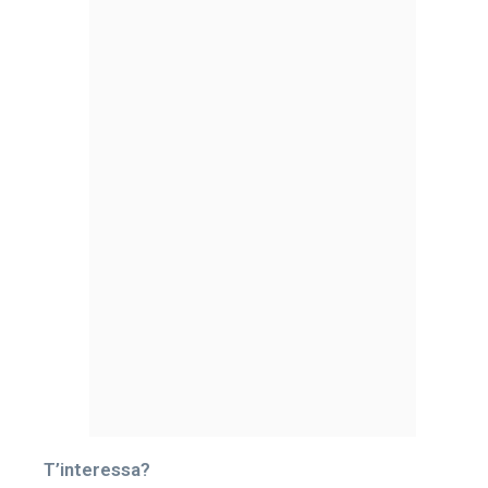
T’interessa?