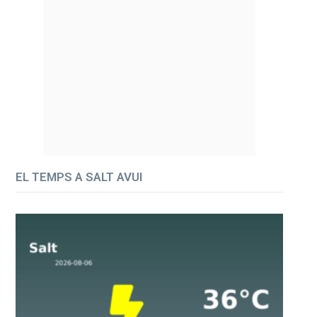
EL TEMPS A SALT AVUI