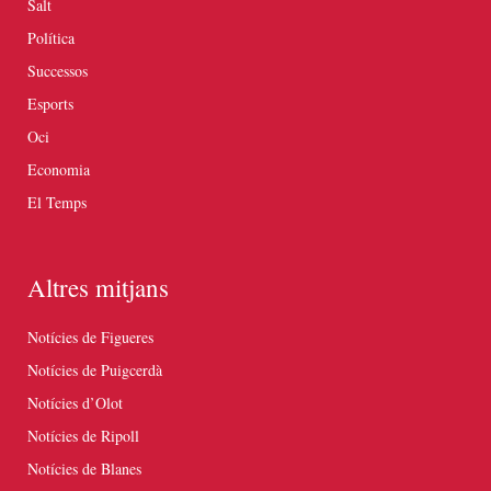
Salt
Política
Successos
Esports
Oci
Economia
El Temps
Altres mitjans
Notícies de Figueres
Notícies de Puigcerdà
Notícies d’Olot
Notícies de Ripoll
Notícies de Blanes