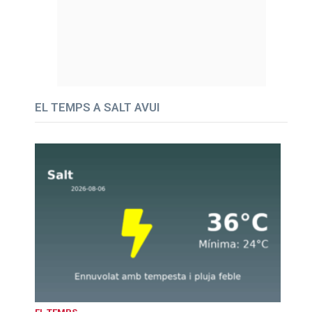
EL TEMPS A SALT AVUI