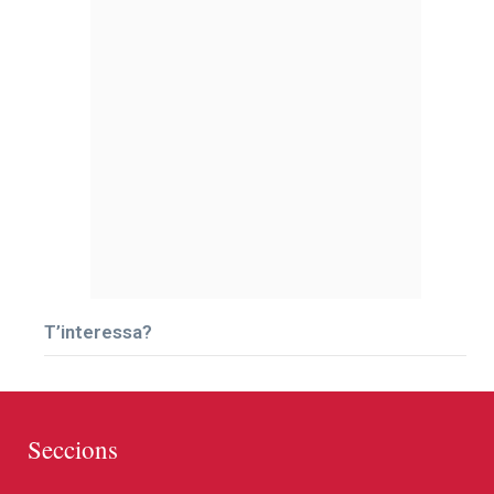
T’interessa?
Seccions