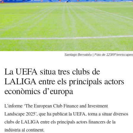
Santiago Bernabéu | Foto de 123RF/enriscapes
La UEFA situa tres clubs de
LALIGA entre els principals actors
econòmics d’europa
L’informe ‘The European Club Finance and Investment
Landscape 2025’, que ha publicat la UEFA, torna a situar diversos
clubs de LALIGA entre els principals actors financers de la
indústria al continent.