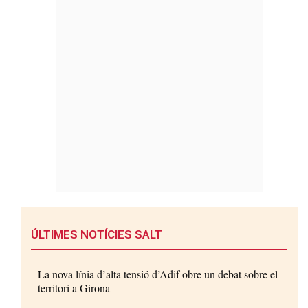
ÚLTIMES NOTÍCIES SALT
La nova línia d’alta tensió d’Adif obre un debat sobre el
territori a Girona