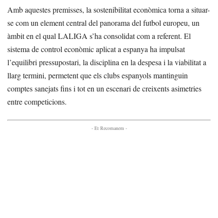
Amb aquestes premisses, la sostenibilitat econòmica torna a situar-
se com un element central del panorama del futbol europeu, un
àmbit en el qual LALIGA s’ha consolidat com a referent. El
sistema de control econòmic aplicat a espanya ha impulsat
l’equilibri pressupostari, la disciplina en la despesa i la viabilitat a
llarg termini, permetent que els clubs espanyols mantinguin
comptes sanejats fins i tot en un escenari de creixents asimetries
entre competicions.
- Et Recomanem -