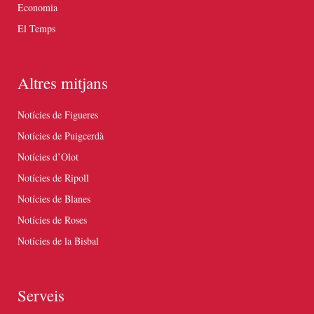
Economia
El Temps
Altres mitjans
Notícies de Figueres
Notícies de Puigcerdà
Notícies d’Olot
Notícies de Ripoll
Notícies de Blanes
Notícies de Roses
Notícies de la Bisbal
Serveis