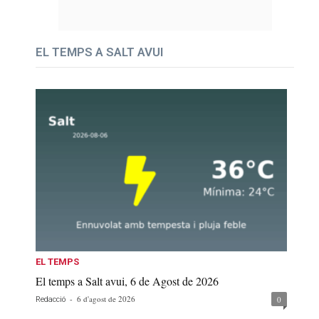
EL TEMPS A SALT AVUI
EL TEMPS
El temps a Salt avui, 6 de Agost de 2026
-
6 d'agost de 2026
0
Redacció