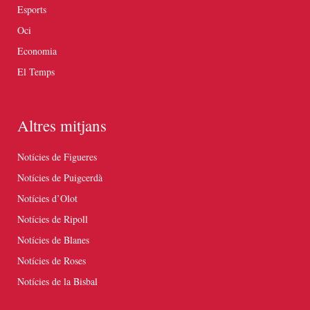
Esports
Oci
Economia
El Temps
Altres mitjans
Notícies de Figueres
Notícies de Puigcerdà
Notícies d’Olot
Notícies de Ripoll
Notícies de Blanes
Notícies de Roses
Notícies de la Bisbal