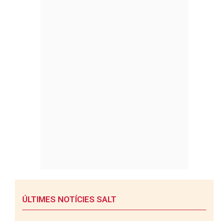
ÚLTIMES NOTÍCIES SALT