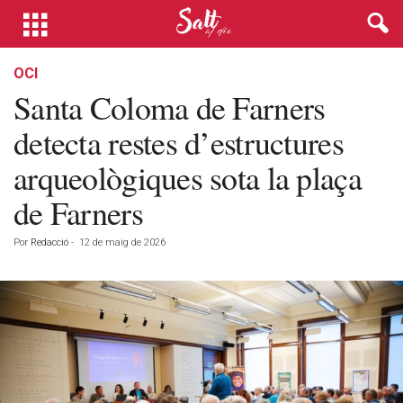
OCI
Santa Coloma de Farners
detecta restes d’estructures
arqueològiques sota la plaça
de Farners
Por
Redacció
-
12 de maig de 2026