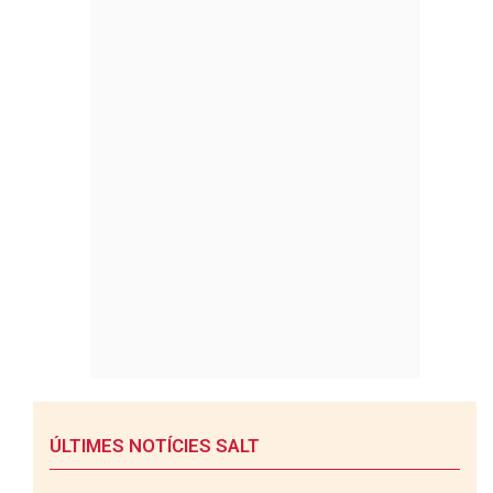
ÚLTIMES NOTÍCIES SALT