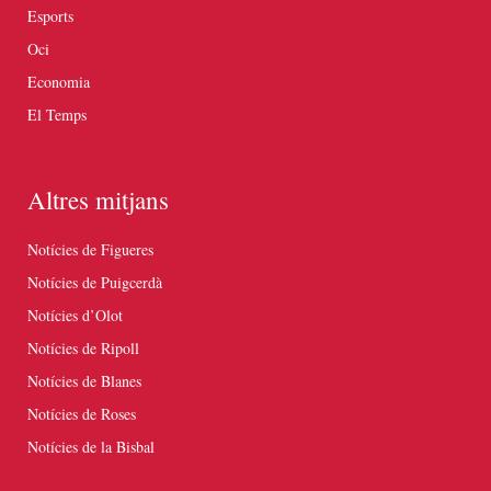
Esports
Oci
Economia
El Temps
Altres mitjans
Notícies de Figueres
Notícies de Puigcerdà
Notícies d’Olot
Notícies de Ripoll
Notícies de Blanes
Notícies de Roses
Notícies de la Bisbal