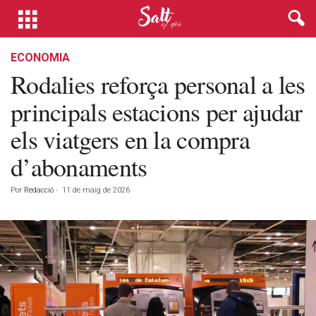
ECONOMIA
Rodalies reforça personal a les
principals estacions per ajudar
els viatgers en la compra
d’abonaments
Por
Redacció
-
11 de maig de 2026