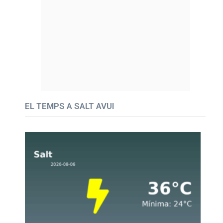
EL TEMPS A SALT AVUI