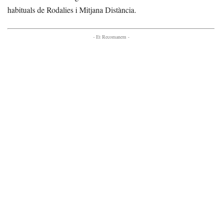
habituals de Rodalies i Mitjana Distància.
- Et Recomanem -