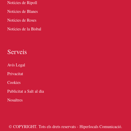
Notícies de Ripoll
Notícies de Blanes
Notícies de Roses
Notícies de la Bisbal
Serveis
Avís Legal
Privacitat
Cookies
Publicitat a Salt al dia
Nosaltres
© COPYRIGHT. Tots els drets reservats - Hiperlocals Comunicació.