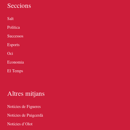
Seccions
Salt
Política
Successos
Esports
Oci
Economia
El Temps
Altres mitjans
Notícies de Figueres
Notícies de Puigcerdà
Notícies d’Olot