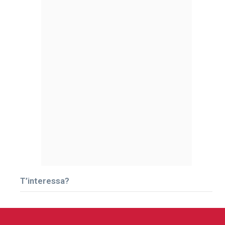
T’interessa?