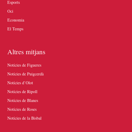
Esports
Oci
Economia
El Temps
Altres mitjans
Notícies de Figueres
Notícies de Puigcerdà
Notícies d’Olot
Notícies de Ripoll
Notícies de Blanes
Notícies de Roses
Notícies de la Bisbal