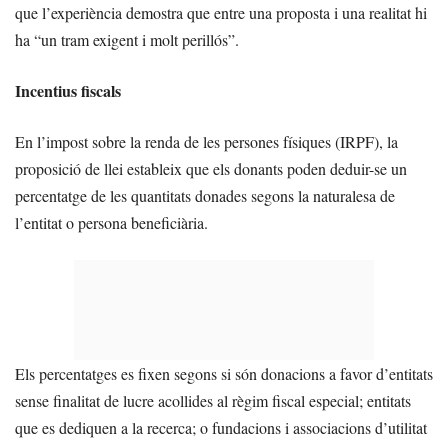
que l’experiència demostra que entre una proposta i una realitat hi
ha “un tram exigent i molt perillós”.
Incentius fiscals
En l’impost sobre la renda de les persones físiques (IRPF), la
proposició de llei estableix que els donants poden deduir-se un
percentatge de les quantitats donades segons la naturalesa de
l’entitat o persona beneficiària.
Els percentatges es fixen segons si són donacions a favor d’entitats
sense finalitat de lucre acollides al règim fiscal especial; entitats
que es dediquen a la recerca; o fundacions i associacions d’utilitat