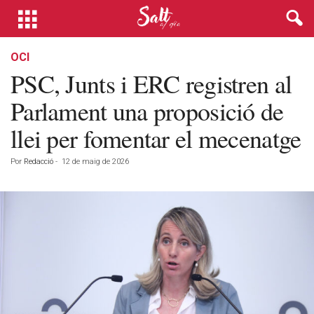
OCI
PSC, Junts i ERC registren al
Parlament una proposició de
llei per fomentar el mecenatge
Por
Redacció
-
12 de maig de 2026