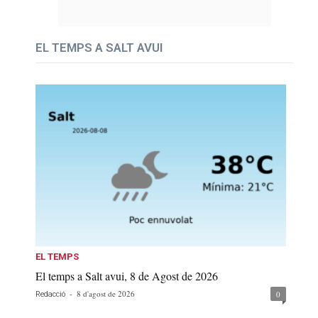
EL TEMPS A SALT AVUI
EL TEMPS
El temps a Salt avui, 8 de Agost de 2026
-
8 d'agost de 2026
0
Redacció