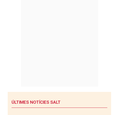
ÚLTIMES NOTÍCIES SALT