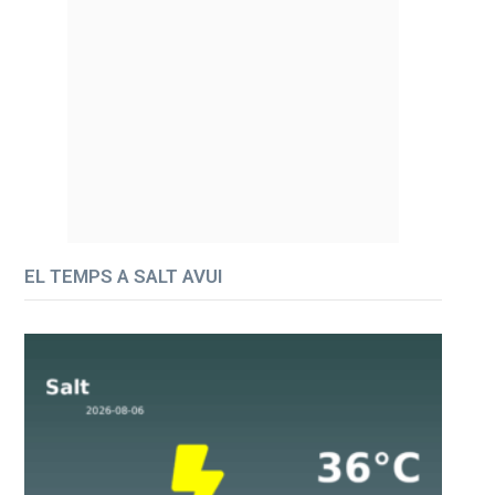
EL TEMPS A SALT AVUI