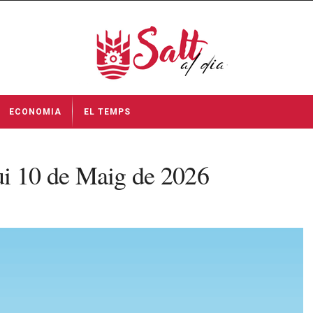
ECONOMIA
EL TEMPS
ui 10 de Maig de 2026