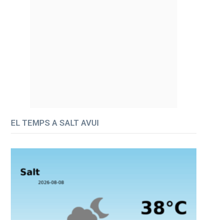
EL TEMPS A SALT AVUI