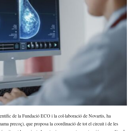
tífic de la Fundació ECO i la col·laboració de Novartis, ha
ama precoç), que proposa la coordinació de tot el circuit i de les