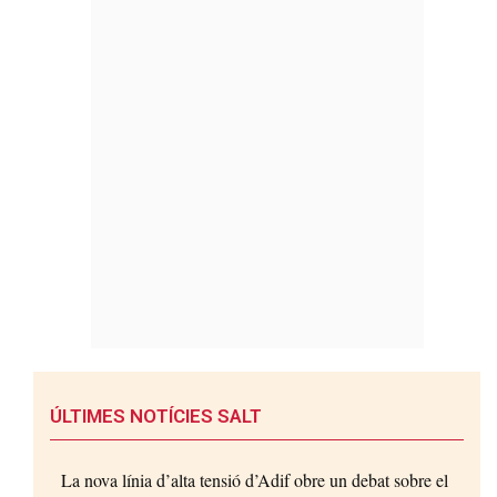
ÚLTIMES NOTÍCIES SALT
La nova línia d’alta tensió d’Adif obre un debat sobre el