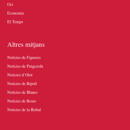
Oci
Economia
El Temps
Altres mitjans
Notícies de Figueres
Notícies de Puigcerdà
Notícies d’Olot
Notícies de Ripoll
Notícies de Blanes
Notícies de Roses
Notícies de la Bisbal