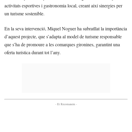
activitats esportives i gastronomia local, creant així sinergies per
un turisme sostenible.
En la seva intervenció, Miquel Noguer ha subratllat la importància
d’aquest projecte, que s’adapta al model de turisme responsable
que s’ha de promoure a les comarques gironines, garantint una
oferta turística durant tot l’any.
- Et Recomanem -