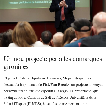
Un nou projecte per a les comarques
gironines
El president de la Diputació de Girona, Miquel Noguer, ha
Fit&Fun Breaks
destacat la importància de
, un projecte dissenyat
per revitalitzar el turisme esportiu a la regió. La presentació, que
ha tingut lloc al Campus de Salt de l’Escola Universitària de la
Salut i l’Esport (EUSES), busca fusionar esport, natura i