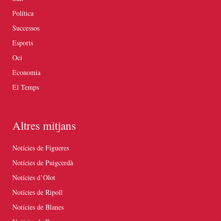
Política
Successos
Esports
Oci
Economia
El Temps
Altres mitjans
Notícies de Figueres
Notícies de Puigcerdà
Notícies d’Olot
Notícies de Ripoll
Notícies de Blanes