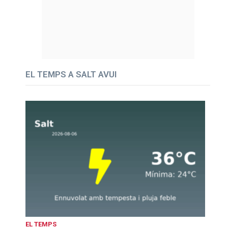
EL TEMPS A SALT AVUI
EL TEMPS