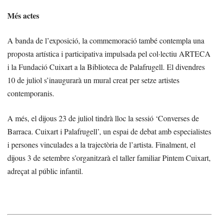
Més actes
A banda de l’exposició, la commemoració també contempla una
proposta artística i participativa impulsada pel col·lectiu ARTECA
i la Fundació Cuixart a la Biblioteca de Palafrugell. El divendres
10 de juliol s’inaugurarà un mural creat per setze artistes
contemporanis.
A més, el dijous 23 de juliol tindrà lloc la sessió ‘Converses de
Barraca. Cuixart i Palafrugell’, un espai de debat amb especialistes
i persones vinculades a la trajectòria de l’artista. Finalment, el
dijous 3 de setembre s’organitzarà el taller familiar Pintem Cuixart,
adreçat al públic infantil.