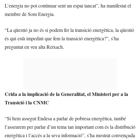
L’energia no pot continuar sent un espai tancat”, ha manifestat el
membre de Som Energia.
“La qüestió ja no és si podem fer la transició energètica, la qüestió
és qui està impedint que fem la transició energètica?”, s’ha
preguntat en veu alta Reixach.
Crida a la implicació de la Generalitat, el Ministeri per a la
Transició i la CNMC
“Si hem assegut Endesa a parlar de pobresa energètica, també
l’asseurem per parlar d’un tema tan important com és la distribució
energètica i l’accés a la seva informació”, s’ha mostrat convençuda