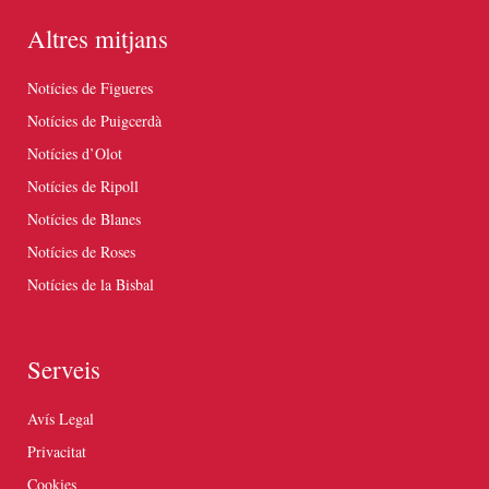
Altres mitjans
Notícies de Figueres
Notícies de Puigcerdà
Notícies d’Olot
Notícies de Ripoll
Notícies de Blanes
Notícies de Roses
Notícies de la Bisbal
Serveis
Avís Legal
Privacitat
Cookies