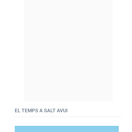
EL TEMPS A SALT AVUI