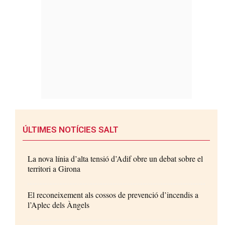
ÚLTIMES NOTÍCIES SALT
La nova línia d’alta tensió d’Adif obre un debat sobre el
territori a Girona
El reconeixement als cossos de prevenció d’incendis a
l’Aplec dels Àngels