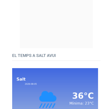
EL TEMPS A SALT AVUI