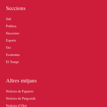
Seccions
Salt
Política
Successos
Esports
Oci
Economia
El Temps
Altres mitjans
Notícies de Figueres
Notícies de Puigcerdà
Notícies d’Olot