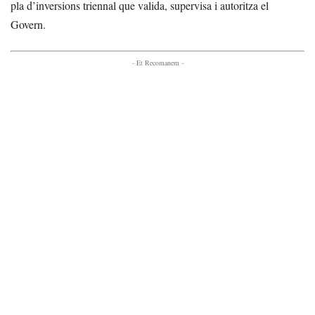
pla d’inversions triennal que valida, supervisa i autoritza el
Govern.
- Et Recomanem -