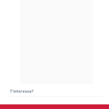
T’interessa?