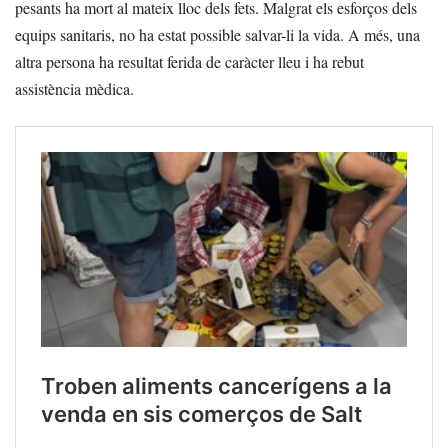
pesants ha mort al mateix lloc dels fets. Malgrat els esforços dels
equips sanitaris, no ha estat possible salvar-li la vida. A més, una
altra persona ha resultat ferida de caràcter lleu i ha rebut
assistència mèdica.