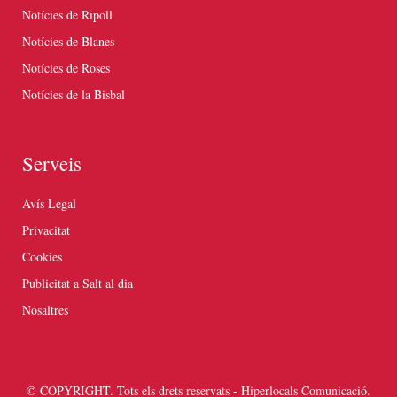
Notícies de Ripoll
Notícies de Blanes
Notícies de Roses
Notícies de la Bisbal
Serveis
Avís Legal
Privacitat
Cookies
Publicitat a Salt al dia
Nosaltres
© COPYRIGHT. Tots els drets reservats - Hiperlocals Comunicació.