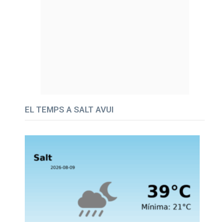
EL TEMPS A SALT AVUI