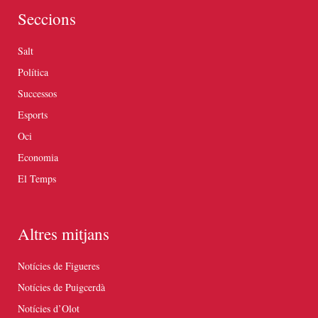
Seccions
Salt
Política
Successos
Esports
Oci
Economia
El Temps
Altres mitjans
Notícies de Figueres
Notícies de Puigcerdà
Notícies d’Olot