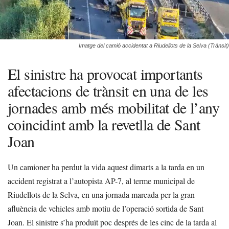
Imatge del camió accidentat a Riudellots de la Selva (Trànsit)
El sinistre ha provocat importants
afectacions de trànsit en una de les
jornades amb més mobilitat de l’any
coincidint amb la revetlla de Sant
Joan
Un camioner ha perdut la vida aquest dimarts a la tarda en un
accident registrat a l’autopista AP-7, al terme municipal de
Riudellots de la Selva, en una jornada marcada per la gran
afluència de vehicles amb motiu de l’operació sortida de Sant
Joan. El sinistre s’ha produït poc després de les cinc de la tarda al