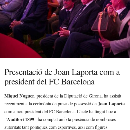
Presentació de Joan Laporta com a
president del FC Barcelona
Miquel Noguer
, president de la Diputació de Girona, ha assistit
Joan Laporta
recentment a la cerimònia de presa de possessió de
com a nou president del FC Barcelona. L’acte ha tingut lloc a
Auditori 1899
l’
i ha comptat amb la presència de nombroses
autoritats tant polítiques com esportives, així com figures