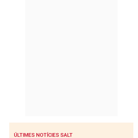
ÚLTIMES NOTÍCIES SALT