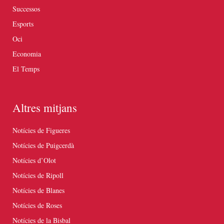
Successos
Esports
Oci
Economia
El Temps
Altres mitjans
Notícies de Figueres
Notícies de Puigcerdà
Notícies d’Olot
Notícies de Ripoll
Notícies de Blanes
Notícies de Roses
Notícies de la Bisbal