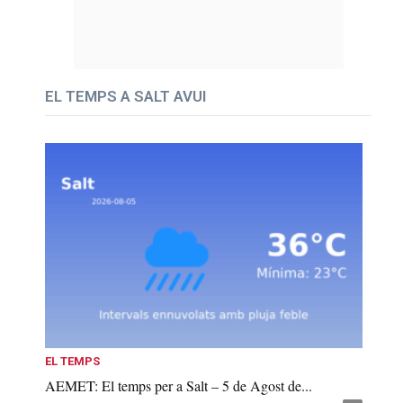
EL TEMPS A SALT AVUI
EL TEMPS
AEMET: El temps per a Salt – 5 de Agost de...