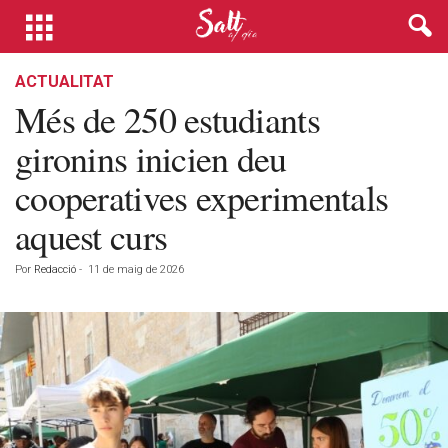
ACTUALITAT
Més de 250 estudiants
gironins inicien deu
cooperatives experimentals
aquest curs
Por
Redacció
-
11 de maig de 2026