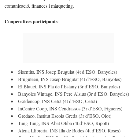
comunicació, finances i màrqueting.
Cooperatives participants
:
Sisentits, INS Josep Brugulat (4t d’ESO, Banyoles)
Bruguteen, INS Josep Brugulat (4t d’ESO, Banyoles)
El Blauet, INS Pla de l’Estany (3r d’ESO, Banyoles)
Banyoles Vintage, INS Pere Alsius (3r d’ESO, Banyoles)
Goldencop, INS Celrà (4t d’ESO, Celrà)
InCentre Coop, INS Cendrassos (3r d’ESO, Figueres)
Gredaco, Institut Escola Greda (3r d’ESO, Olot)
Tung Tung, INS Abat Oliba (4t d’ESO, Ripoll)
Atena Llibreria, INS Illa de Rodes (4t d’ESO, Roses)