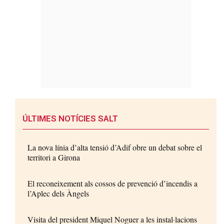
ÚLTIMES NOTÍCIES SALT
La nova línia d’alta tensió d’Adif obre un debat sobre el
territori a Girona
El reconeixement als cossos de prevenció d’incendis a
l’Aplec dels Àngels
Visita del president Miquel Noguer a les instal·lacions