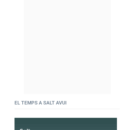
EL TEMPS A SALT AVUI