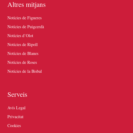
Altres mitjans
Notícies de Figueres
Notícies de Puigcerdà
Notícies d’Olot
Notícies de Ripoll
Notícies de Blanes
Notícies de Roses
Notícies de la Bisbal
Serveis
Avís Legal
Privacitat
Cookies