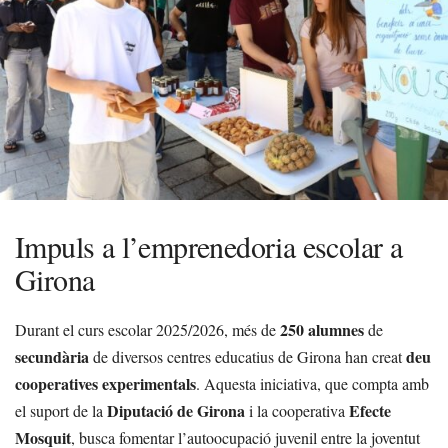
Impuls a l’emprenedoria escolar a
Girona
250 alumnes
Durant el curs escolar 2025/2026, més de
de
secundària
deu
de diversos centres educatius de Girona han creat
cooperatives experimentals
. Aquesta iniciativa, que compta amb
Diputació de Girona
Efecte
el suport de la
i la cooperativa
Mosquit
, busca fomentar l’autoocupació juvenil entre la joventut