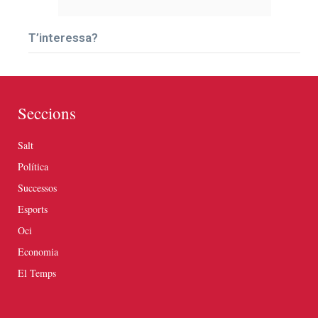
T’interessa?
Seccions
Salt
Política
Successos
Esports
Oci
Economia
El Temps