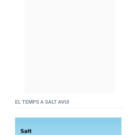
EL TEMPS A SALT AVUI