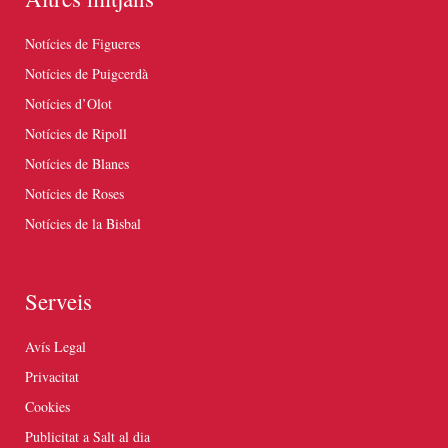
Notícies de Figueres
Notícies de Puigcerdà
Notícies d’Olot
Notícies de Ripoll
Notícies de Blanes
Notícies de Roses
Notícies de la Bisbal
Serveis
Avís Legal
Privacitat
Cookies
Publicitat a Salt al dia