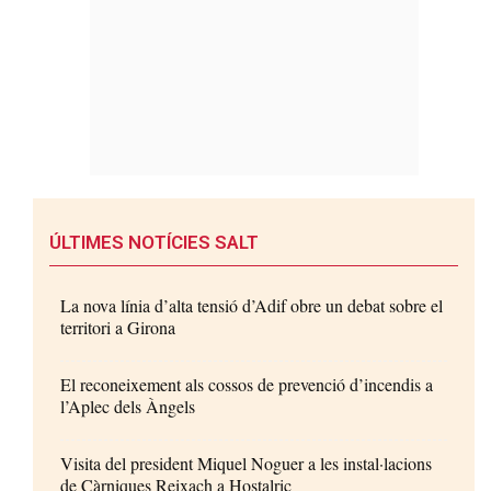
ÚLTIMES NOTÍCIES SALT
La nova línia d’alta tensió d’Adif obre un debat sobre el
territori a Girona
El reconeixement als cossos de prevenció d’incendis a
l’Aplec dels Àngels
Visita del president Miquel Noguer a les instal·lacions
de Càrniques Reixach a Hostalric