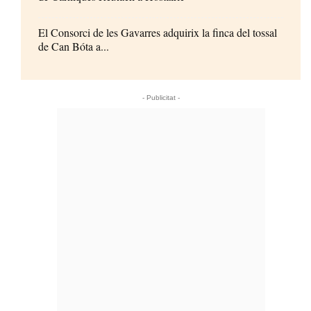
El Consorci de les Gavarres adquirix la finca del tossal
de Can Bóta a...
- Publicitat -