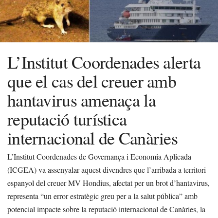
L’Institut Coordenades alerta
que el cas del creuer amb
hantavirus amenaça la
reputació turística
internacional de Canàries
L’Institut Coordenades de Governança i Economia Aplicada
(ICGEA) va assenyalar aquest divendres que l’arribada a territori
espanyol del creuer MV Hondius, afectat per un brot d’hantavirus,
representa “un error estratègic greu per a la salut pública” amb
potencial impacte sobre la reputació internacional de Canàries, la