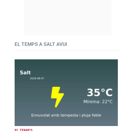
EL TEMPS A SALT AVUI
EL TEMPS