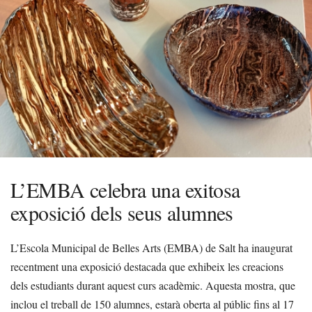
L’EMBA celebra una exitosa
exposició dels seus alumnes
L’Escola Municipal de Belles Arts (EMBA) de Salt ha inaugurat
recentment una exposició destacada que exhibeix les creacions
dels estudiants durant aquest curs acadèmic. Aquesta mostra, que
inclou el treball de 150 alumnes, estarà oberta al públic fins al 17