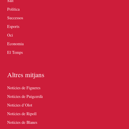
Salt
Política
Successos
Esports
Oci
Economia
El Temps
Altres mitjans
Notícies de Figueres
Notícies de Puigcerdà
Notícies d’Olot
Notícies de Ripoll
Notícies de Blanes