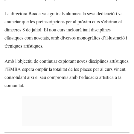
La directora Boada va agrair als alumnes la seva dedicació i va
anunciar que les preinscripcions per al pròxim curs s’obriran el
dimecres 8 de juliol. El nou curs inclourà tant disciplines
clàssiques com novetats, amb diversos monogràfics d’il·lustració i
tècniques artístiques.
Amb l’objectiu de continuar explorant noves disciplines artístiques,
l’EMBA espera omplir la totalitat de les places per al curs vinent,
consolidant així el seu compromís amb l’educació artística a la
comunitat.