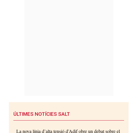
ÚLTIMES NOTÍCIES SALT
La nova línia d’alta tensió d’Adif obre un debat sobre el