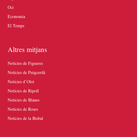
Oci
Economia
El Temps
Altres mitjans
Notícies de Figueres
Notícies de Puigcerdà
Notícies d’Olot
Notícies de Ripoll
Notícies de Blanes
Notícies de Roses
Notícies de la Bisbal