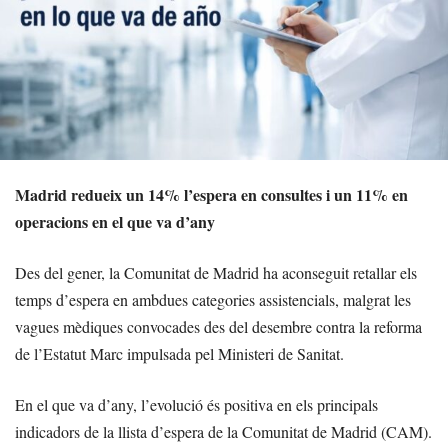
Madrid redueix un 14% l’espera en consultes i un 11% en
operacions en el que va d’any
Des del gener, la Comunitat de Madrid ha aconseguit retallar els
temps d’espera en ambdues categories assistencials, malgrat les
vagues mèdiques convocades des del desembre contra la reforma
de l’Estatut Marc impulsada pel Ministeri de Sanitat.
En el que va d’any, l’evolució és positiva en els principals
indicadors de la llista d’espera de la Comunitat de Madrid (CAM).