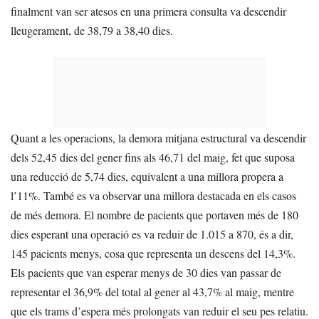
finalment van ser atesos en una primera consulta va descendir
lleugerament, de 38,79 a 38,40 dies.
Quant a les operacions, la demora mitjana estructural va descendir
dels 52,45 dies del gener fins als 46,71 del maig, fet que suposa
una reducció de 5,74 dies, equivalent a una millora propera a
l’11%. També es va observar una millora destacada en els casos
de més demora. El nombre de pacients que portaven més de 180
dies esperant una operació es va reduir de 1.015 a 870, és a dir,
145 pacients menys, cosa que representa un descens del 14,3%.
Els pacients que van esperar menys de 30 dies van passar de
representar el 36,9% del total al gener al 43,7% al maig, mentre
que els trams d’espera més prolongats van reduir el seu pes relatiu.