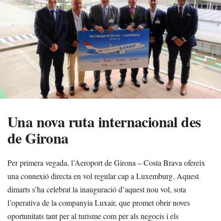
Una nova ruta internacional des
de Girona
Per primera vegada, l’Aeroport de Girona – Costa Brava ofereix
una connexió directa en vol regular cap a Luxemburg. Aquest
dimarts s’ha celebrat la inauguració d’aquest nou vol, sota
l’operativa de la companyia Luxair, que promet obrir noves
oportunitats tant per al turisme com per als negocis i els