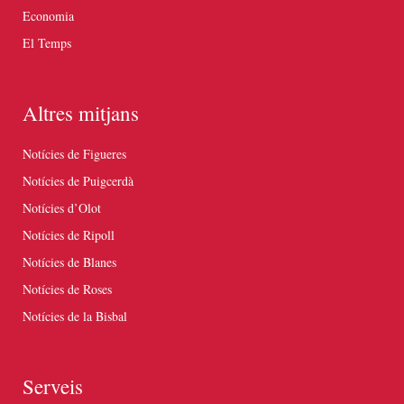
Economia
El Temps
Altres mitjans
Notícies de Figueres
Notícies de Puigcerdà
Notícies d’Olot
Notícies de Ripoll
Notícies de Blanes
Notícies de Roses
Notícies de la Bisbal
Serveis