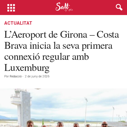
ACTUALITAT
L’Aeroport de Girona – Costa
Brava inicia la seva primera
connexió regular amb
Luxemburg
Por
Redacció
-
2 de juny de 2026