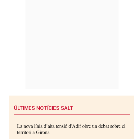
ÚLTIMES NOTÍCIES SALT
La nova línia d’alta tensió d’Adif obre un debat sobre el
territori a Girona