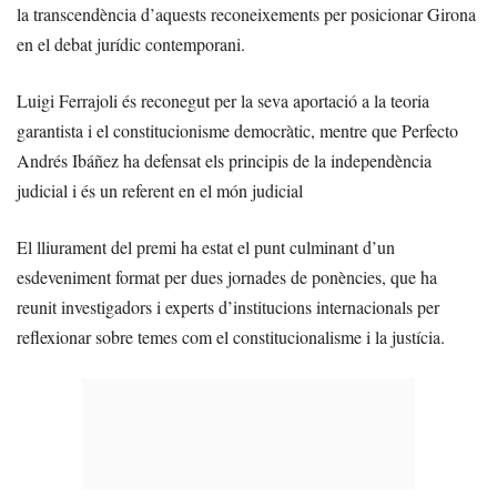
la transcendència d’aquests reconeixements per posicionar Girona
en el debat jurídic contemporani.
Luigi Ferrajoli és reconegut per la seva aportació a la teoria
garantista i el constitucionisme democràtic, mentre que Perfecto
Andrés Ibáñez ha defensat els principis de la independència
judicial i és un referent en el món judicial
El lliurament del premi ha estat el punt culminant d’un
esdeveniment format per dues jornades de ponències, que ha
reunit investigadors i experts d’institucions internacionals per
reflexionar sobre temes com el constitucionalisme i la justícia.