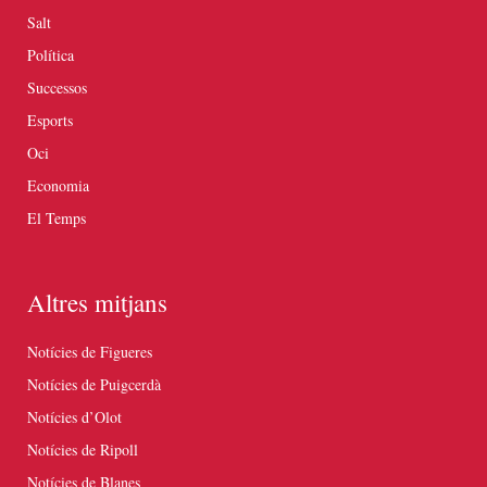
Salt
Política
Successos
Esports
Oci
Economia
El Temps
Altres mitjans
Notícies de Figueres
Notícies de Puigcerdà
Notícies d’Olot
Notícies de Ripoll
Notícies de Blanes