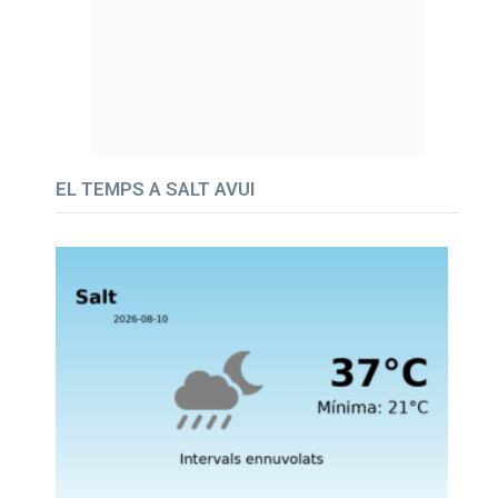
EL TEMPS A SALT AVUI