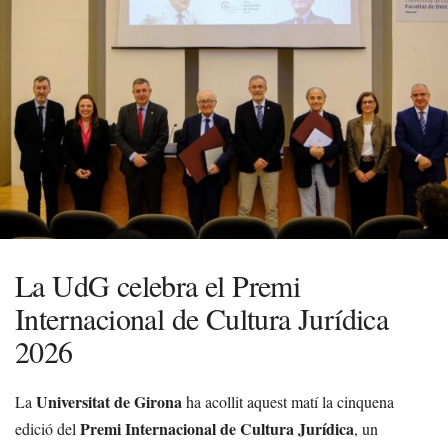
La UdG celebra el Premi
Internacional de Cultura Jurídica
2026
Universitat de Girona
La
ha acollit aquest matí la cinquena
Premi Internacional de Cultura Jurídica
edició del
, un