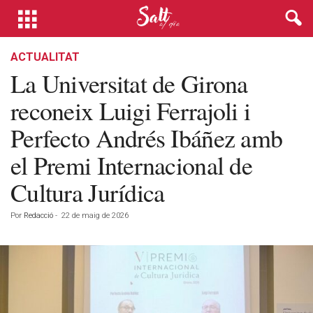
ACTUALITAT
La Universitat de Girona
reconeix Luigi Ferrajoli i
Perfecto Andrés Ibáñez amb
el Premi Internacional de
Cultura Jurídica
Por
Redacció
-
22 de maig de 2026