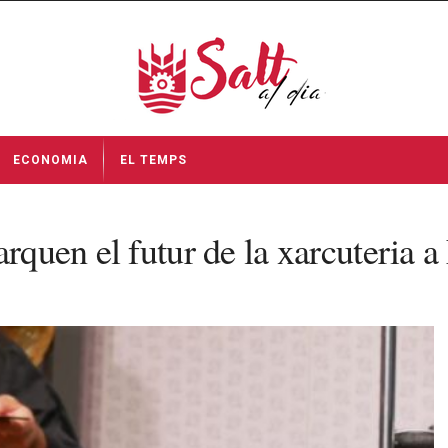
ECONOMIA
EL TEMPS
arquen el futur de la xarcuteria 