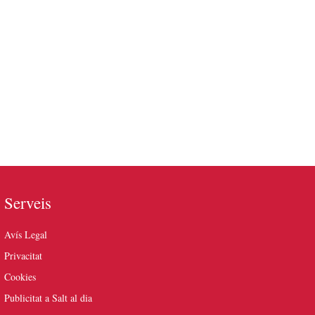
Serveis
Avís Legal
Privacitat
Cookies
Publicitat a Salt al dia