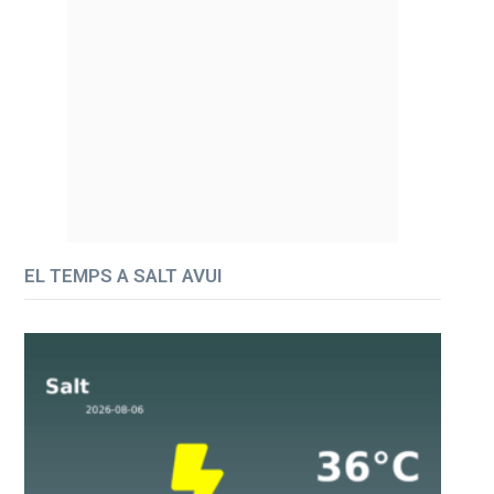
EL TEMPS A SALT AVUI