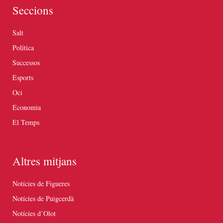
Seccions
Salt
Política
Successos
Esports
Oci
Economia
El Temps
Altres mitjans
Notícies de Figueres
Notícies de Puigcerdà
Notícies d’Olot