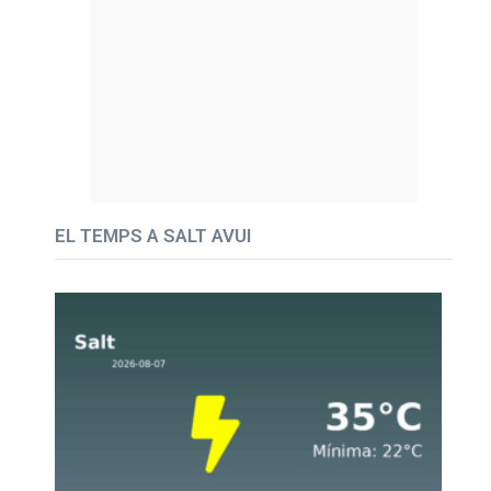
EL TEMPS A SALT AVUI