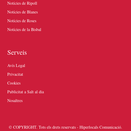
Notícies de Ripoll
Notícies de Blanes
Notícies de Roses
Notícies de la Bisbal
Serveis
Avís Legal
Privacitat
Cookies
Publicitat a Salt al dia
Nosaltres
© COPYRIGHT. Tots els drets reservats - Hiperlocals Comunicació.