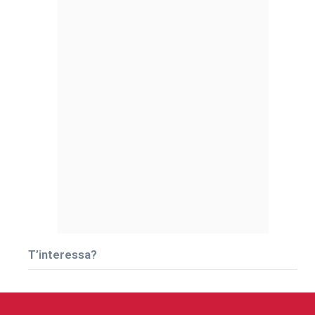
T’interessa?