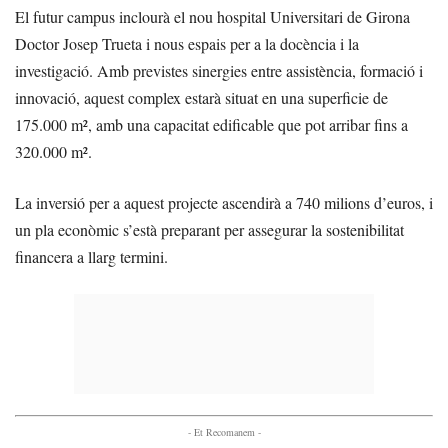
El futur campus inclourà el nou hospital Universitari de Girona
Doctor Josep Trueta i nous espais per a la docència i la
investigació. Amb previstes sinergies entre assistència, formació i
innovació, aquest complex estarà situat en una superficie de
175.000 m², amb una capacitat edificable que pot arribar fins a
320.000 m².
La inversió per a aquest projecte ascendirà a 740 milions d’euros, i
un pla econòmic s’està preparant per assegurar la sostenibilitat
financera a llarg termini.
- Et Recomanem -