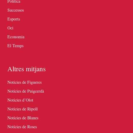
Política
Successos
Esports
Oci
Economia
El Temps
Altres mitjans
Notícies de Figueres
Notícies de Puigcerdà
Notícies d’Olot
Notícies de Ripoll
Notícies de Blanes
Notícies de Roses