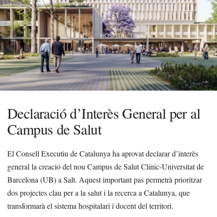
Declaració d’Interès General per al
Campus de Salut
El Consell Executiu de Catalunya ha aprovat declarar d’interès
general la creació del nou Campus de Salut Clínic-Universitat de
Barcelona (UB) a Salt. Aquest important pas permetrà prioritzar
dos projectes clau per a la salut i la recerca a Catalunya, que
transformarà el sistema hospitalari i docent del territori.