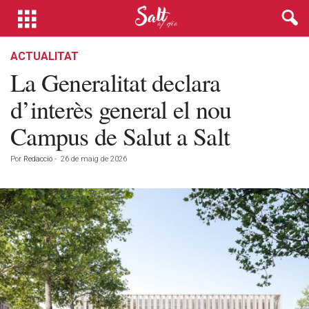
ACTUALITAT
La Generalitat declara
d’interès general el nou
Campus de Salut a Salt
Por
Redacció
-
26 de maig de 2026