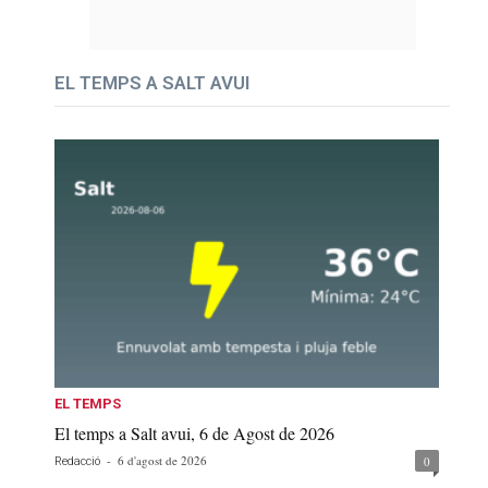
EL TEMPS A SALT AVUI
EL TEMPS
El temps a Salt avui, 6 de Agost de 2026
-
6 d'agost de 2026
0
Redacció