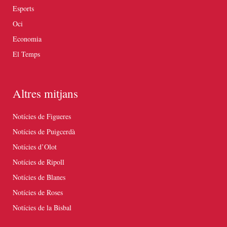
Esports
Oci
Economia
El Temps
Altres mitjans
Notícies de Figueres
Notícies de Puigcerdà
Notícies d’Olot
Notícies de Ripoll
Notícies de Blanes
Notícies de Roses
Notícies de la Bisbal