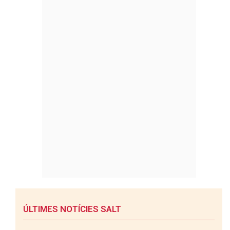
ÚLTIMES NOTÍCIES SALT