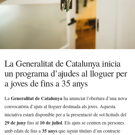
La Generalitat de Catalunya inicia
un programa d’ajudes al lloguer per
a joves de fins a 35 anys
Generalitat de Catalunya
La
ha anunciat l’obertura d’una nova
convocatòria d’ajuts al lloguer destinada als joves. Aquesta
iniciativa estarà disponible per a la presentació de sol·licituds del
29 de juny
10 de juliol
fins al
. Els ajuts se centren en persones
35 anys
amb edats de fins a
que siguin titulars d’un contracte