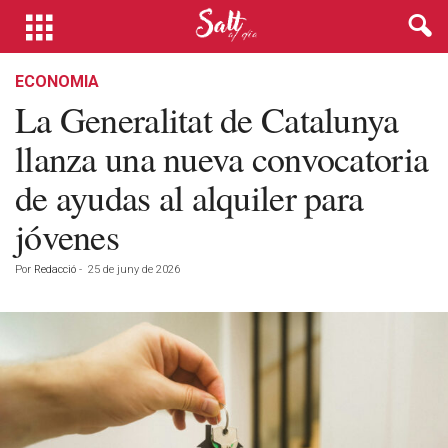
ECONOMIA
La Generalitat de Catalunya
llanza una nueva convocatoria
de ayudas al alquiler para
jóvenes
Por
Redacció
-
25 de juny de 2026