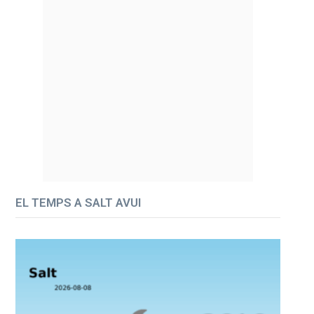
EL TEMPS A SALT AVUI