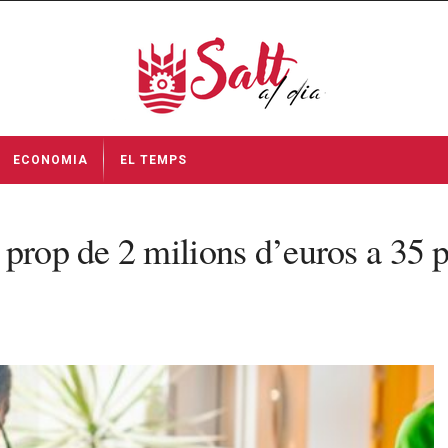
ECONOMIA
EL TEMPS
prop de 2 milions d’euros a 35 pr