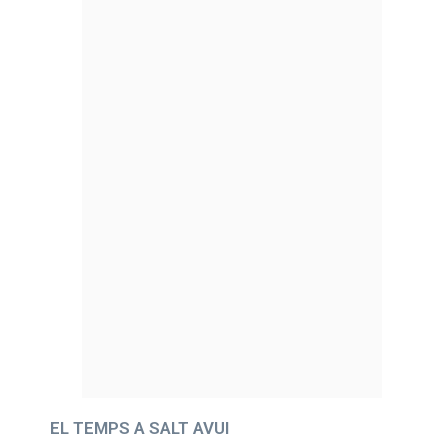
EL TEMPS A SALT AVUI