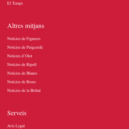
El Temps
Altres mitjans
Notícies de Figueres
Notícies de Puigcerdà
Notícies d’Olot
Notícies de Ripoll
Notícies de Blanes
Notícies de Roses
Notícies de la Bisbal
Serveis
Avís Legal