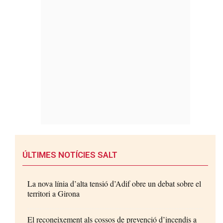
ÚLTIMES NOTÍCIES SALT
La nova línia d’alta tensió d’Adif obre un debat sobre el
territori a Girona
El reconeixement als cossos de prevenció d’incendis a