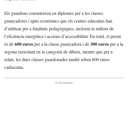
Els guardons consisteixen en diplomes per a les classes
guanyadores i ajuts econòmics que els centres educatius han
d’utilitzar per a finalitats pedagògiques, incloent la millora de
l’eficiència energètica i accions d’accessibilitat. En total, el premi
600 euros
300 euros
és de
per a la classe guanyadora i de
per a la
segona exercitant en la categoria de dibuix, mentre que per a
relats, les dues classes guardonades també reben 600 euros
cadascuna.
- Et Recomanem -