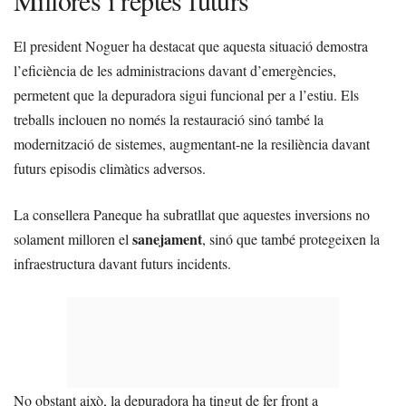
Millores i reptes futurs
El president Noguer ha destacat que aquesta situació demostra
l’eficiència de les administracions davant d’emergències,
permetent que la depuradora sigui funcional per a l’estiu. Els
treballs inclouen no només la restauració sinó també la
modernització de sistemes, augmentant-ne la resiliència davant
futurs episodis climàtics adversos.
La consellera Paneque ha subratllat que aquestes inversions no
sanejament
solament milloren el
, sinó que també protegeixen la
infraestructura davant futurs incidents.
No obstant això, la depuradora ha tingut de fer front a