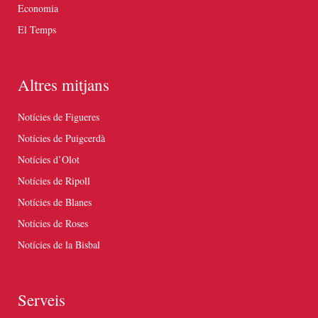
Economia
El Temps
Altres mitjans
Notícies de Figueres
Notícies de Puigcerdà
Notícies d’Olot
Notícies de Ripoll
Notícies de Blanes
Notícies de Roses
Notícies de la Bisbal
Serveis