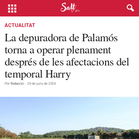
ACTUALITAT
La depuradora de Palamós
torna a operar plenament
després de les afectacions del
temporal Harry
Por
Redacció
-
26 de juny de 2026