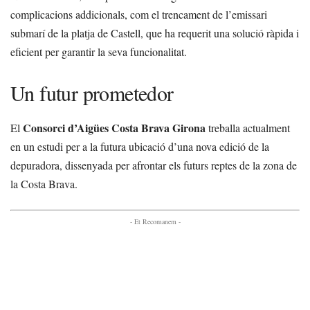
complicacions addicionals, com el trencament de l’emissari
submarí de la platja de Castell, que ha requerit una solució ràpida i
eficient per garantir la seva funcionalitat.
Un futur prometedor
Consorci d’Aigües Costa Brava Girona
El
treballa actualment
en un estudi per a la futura ubicació d’una nova edició de la
depuradora, dissenyada per afrontar els futurs reptes de la zona de
la Costa Brava.
- Et Recomanem -