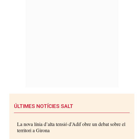
ÚLTIMES NOTÍCIES SALT
La nova línia d’alta tensió d’Adif obre un debat sobre el
territori a Girona