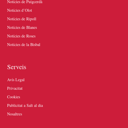
Notícies de Puigcerdà
Notícies d’Olot
Notícies de Ripoll
Notícies de Blanes
Notícies de Roses
Notícies de la Bisbal
Serveis
Avís Legal
Privacitat
Cookies
Publicitat a Salt al dia
Nosaltres