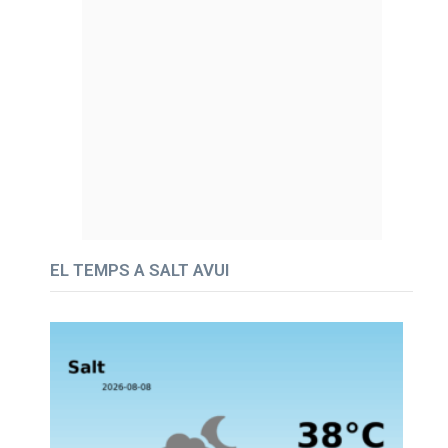
EL TEMPS A SALT AVUI