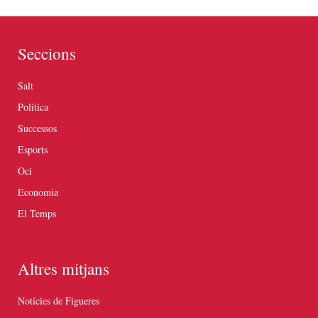
Seccions
Salt
Política
Successos
Esports
Oci
Economia
El Temps
Altres mitjans
Notícies de Figueres