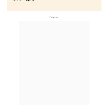
- Publicitat -