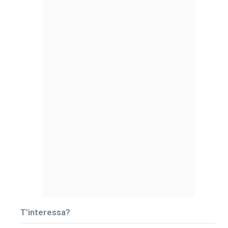
T’interessa?