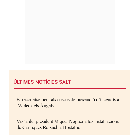
ÚLTIMES NOTÍCIES SALT
El reconeixement als cossos de prevenció d’incendis a
l’Aplec dels Àngels
Visita del president Miquel Noguer a les instal·lacions
de Càrniques Reixach a Hostalric