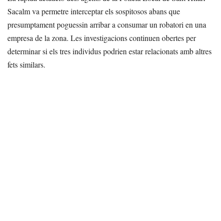
Sacalm va permetre interceptar els sospitosos abans que
presumptament poguessin arribar a consumar un robatori en una
empresa de la zona. Les investigacions continuen obertes per
determinar si els tres individus podrien estar relacionats amb altres
fets similars.