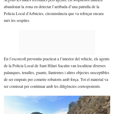
abandonat la zona en detectar l’arribada d’una patrulla de la
Policia Local d’Arbúcies, circumstància que va reforçar encara
més les sospites.
En l’escorcoll preventiu practicat a l’interior del vehicle, els agents
de la Policia Local de Sant Hilari Sacalm van localitzar diverses
palanques, tenalles, guants, llanternes i altres objectes susceptibles
de ser emprats per cometre robatoris amb força. Tot el material va
ser comissat per continuar amb les diligències corresponents.