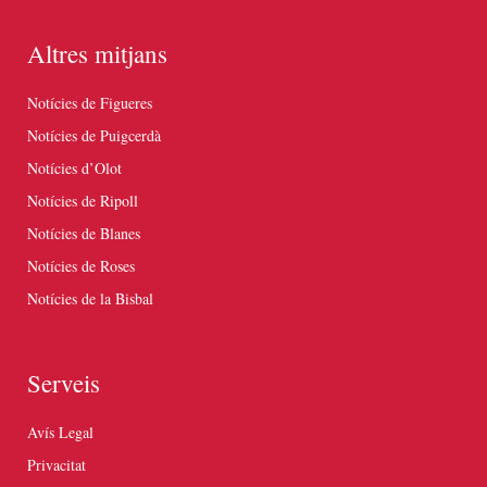
Altres mitjans
Notícies de Figueres
Notícies de Puigcerdà
Notícies d’Olot
Notícies de Ripoll
Notícies de Blanes
Notícies de Roses
Notícies de la Bisbal
Serveis
Avís Legal
Privacitat