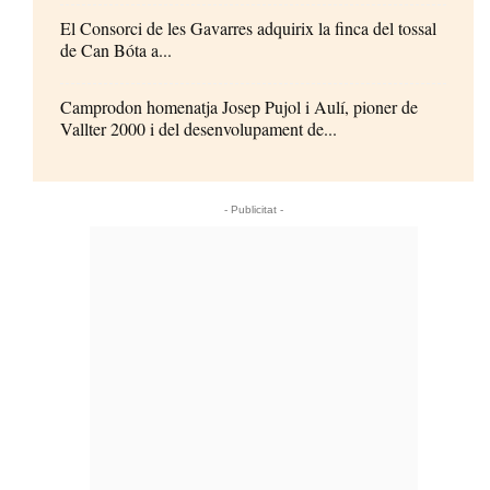
El Consorci de les Gavarres adquirix la finca del tossal
de Can Bóta a...
Camprodon homenatja Josep Pujol i Aulí, pioner de
Vallter 2000 i del desenvolupament de...
- Publicitat -