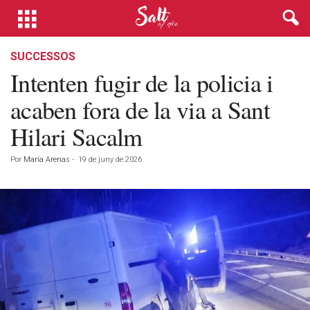
SUCCESSOS
Intenten fugir de la policia i
acaben fora de la via a Sant
Hilari Sacalm
Por
María Arenas
-
19 de juny de 2026