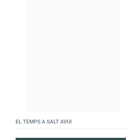
EL TEMPS A SALT AVUI