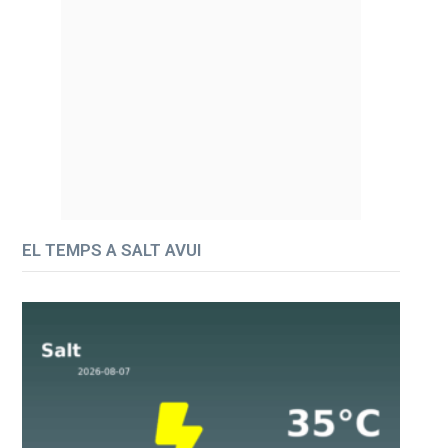
EL TEMPS A SALT AVUI