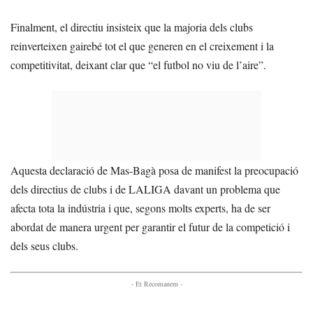
Finalment, el directiu insisteix que la majoria dels clubs
reinverteixen gairebé tot el que generen en el creixement i la
competitivitat, deixant clar que “el futbol no viu de l’aire”.
Aquesta declaració de Mas-Bagà posa de manifest la preocupació
dels directius de clubs i de LALIGA davant un problema que
afecta tota la indústria i que, segons molts experts, ha de ser
abordat de manera urgent per garantir el futur de la competició i
dels seus clubs.
- Et Recomanem -