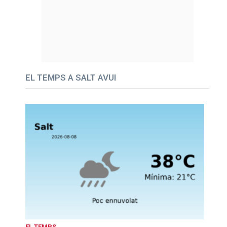
EL TEMPS A SALT AVUI
EL TEMPS