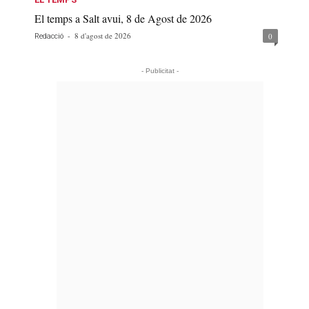
El temps a Salt avui, 8 de Agost de 2026
-
8 d'agost de 2026
0
Redacció
- Publicitat -