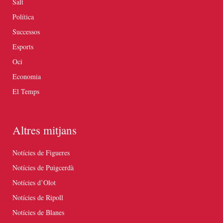
Salt
Política
Successos
Esports
Oci
Economia
El Temps
Altres mitjans
Notícies de Figueres
Notícies de Puigcerdà
Notícies d’Olot
Notícies de Ripoll
Notícies de Blanes