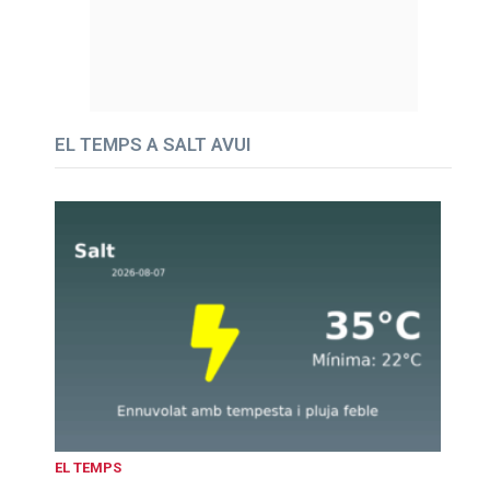
EL TEMPS A SALT AVUI
EL TEMPS