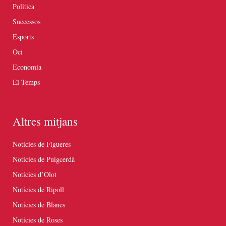
Política
Successos
Esports
Oci
Economia
El Temps
Altres mitjans
Notícies de Figueres
Notícies de Puigcerdà
Notícies d’Olot
Notícies de Ripoll
Notícies de Blanes
Notícies de Roses