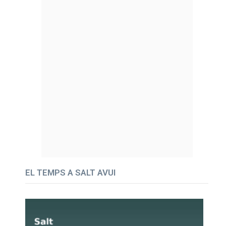
EL TEMPS A SALT AVUI