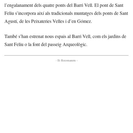
l’engalanament dels quatre ponts del Barri Vell. El pont de Sant
Feliu s’incorpora així als tradicionals muntatges dels ponts de Sant
Agustí, de les Peixateries Velles i d’en Gómez.
També s’han estrenat nous espais al Barri Vell, com els jardins de
Sant Feliu o la font del passeig Arqueològic.
- Et Recomanem -