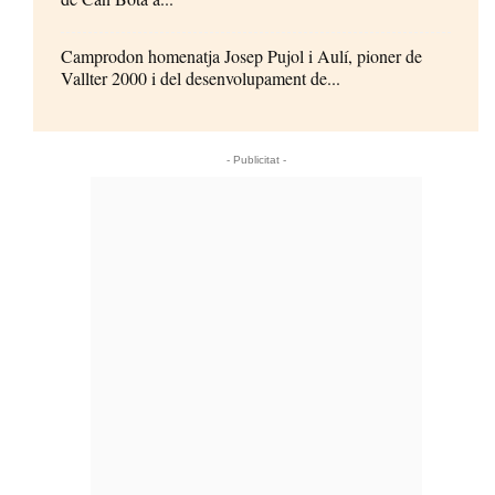
Camprodon homenatja Josep Pujol i Aulí, pioner de
Vallter 2000 i del desenvolupament de...
- Publicitat -