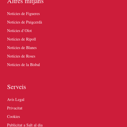
Altres mitjans
Notícies de Figueres
Notícies de Puigcerdà
Notícies d’Olot
Notícies de Ripoll
Notícies de Blanes
Notícies de Roses
Notícies de la Bisbal
Serveis
Avís Legal
Privacitat
Cookies
Publicitat a Salt al dia