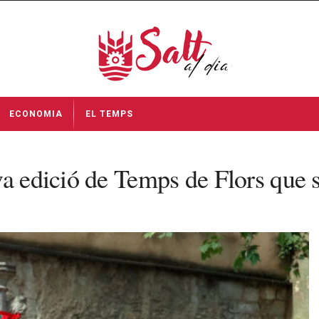
ECONOMIA
EL TEMPS
a edició de Temps de Flors que s’