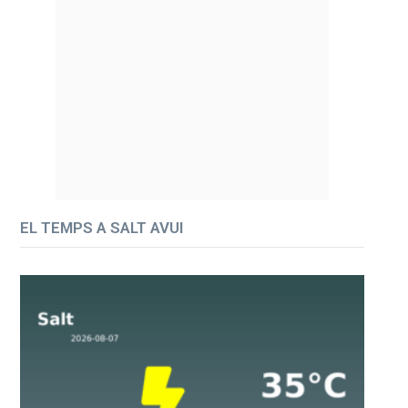
EL TEMPS A SALT AVUI