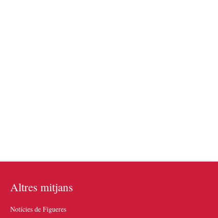
Altres mitjans
Notícies de Figueres