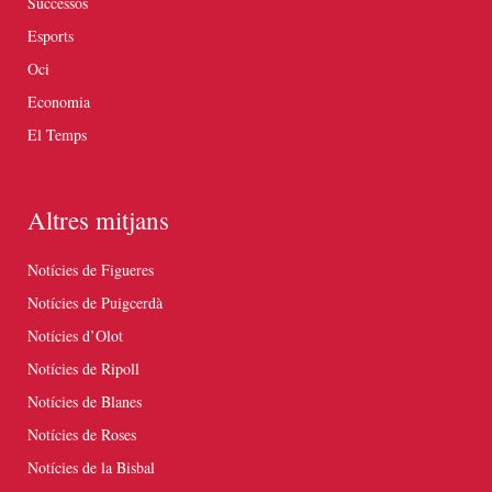
Successos
Esports
Oci
Economia
El Temps
Altres mitjans
Notícies de Figueres
Notícies de Puigcerdà
Notícies d’Olot
Notícies de Ripoll
Notícies de Blanes
Notícies de Roses
Notícies de la Bisbal