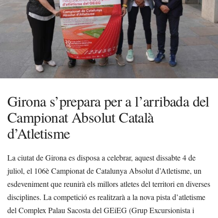
Girona s’prepara per a l’arribada del
Campionat Absolut Català
d’Atletisme
La ciutat de Girona es disposa a celebrar, aquest dissabte 4 de
juliol, el 106è Campionat de Catalunya Absolut d’Atletisme, un
esdeveniment que reunirà els millors atletes del territori en diverses
disciplines. La competició es realitzarà a la nova pista d’atletisme
del Complex Palau Sacosta del GEiEG (Grup Excursionista i