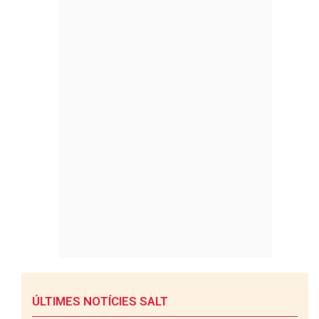
ÚLTIMES NOTÍCIES SALT