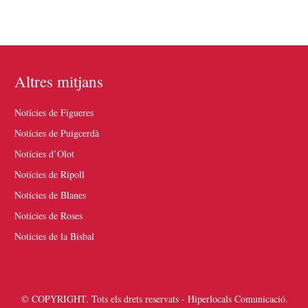
Altres mitjans
Notícies de Figueres
Notícies de Puigcerdà
Notícies d’Olot
Notícies de Ripoll
Notícies de Blanes
Notícies de Roses
Notícies de la Bisbal
© COPYRIGHT. Tots els drets reservats - Hiperlocals Comunicació.