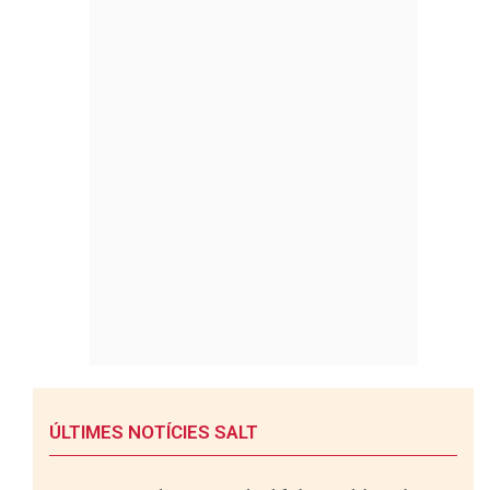
ÚLTIMES NOTÍCIES SALT