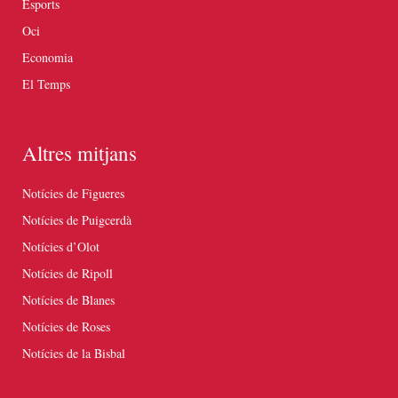
Esports
Oci
Economia
El Temps
Altres mitjans
Notícies de Figueres
Notícies de Puigcerdà
Notícies d’Olot
Notícies de Ripoll
Notícies de Blanes
Notícies de Roses
Notícies de la Bisbal