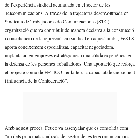
de l’experiència sindical acumulada en el sector de les
Telecomunicacions. A través de la trajectòria desenvolupada en
Sindicato de Trabajadores de Comunicaciones (STC),
organització que va contribuir de manera decisiva a la construcció
i consolidació de la representació sindical en aquest àmbit, FeSTS
aporta coneixement especialitzat, capacitat negociadora,
implantació en empreses estratègiques i una sòlida experiència en
la defensa de les persones treballadores. Una aportació que reforça
el projecte comú de FETICO i enforteix la capacitat de creixement
i influència de la Confederació”.
Amb aquest procés, Fetico va assenyalar que es consolida com
“un dels principals sindicats del sector de les telecomunicacions,