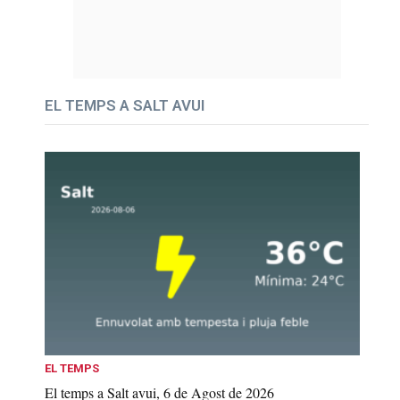
EL TEMPS A SALT AVUI
EL TEMPS
El temps a Salt avui, 6 de Agost de 2026