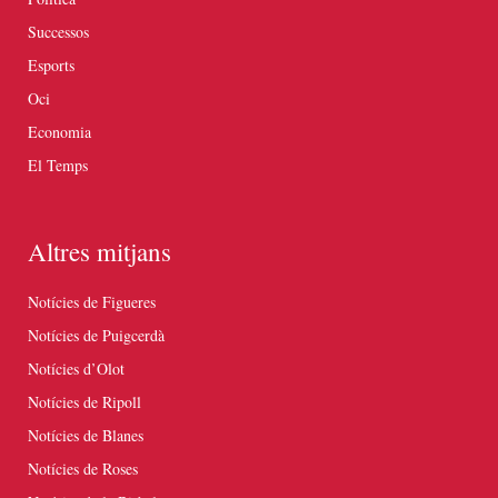
Successos
Esports
Oci
Economia
El Temps
Altres mitjans
Notícies de Figueres
Notícies de Puigcerdà
Notícies d’Olot
Notícies de Ripoll
Notícies de Blanes
Notícies de Roses